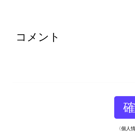
コメント
〈個人