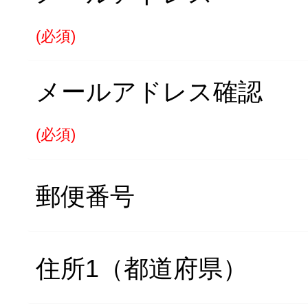
(必須)
メールアドレス確認
(必須)
郵便番号
住所1（都道府県）