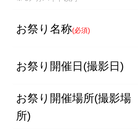
お祭り名称
(必須)
お祭り開催日(撮影日)
お祭り開催場所(撮影場
所)